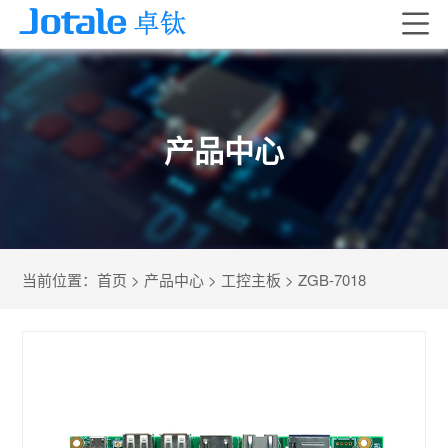
产品中心
当前位置：
首页
>
产品中心
>
工控主板
>
ZGB-7018