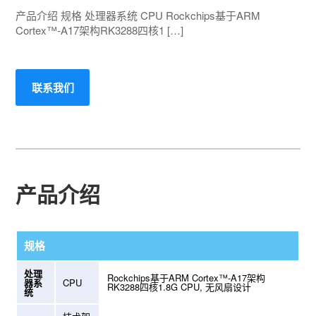
产品介绍 规格 处理器系统 CPU Rockchips基于ARM
Cortex™-A17架构RK3288四核1 […]
联系我们
产品介绍
规格
处理
Rockchips基于ARM Cortex™-A17架构
器系
CPU
RK3288四核1.8G CPU, 无风扇设计
统