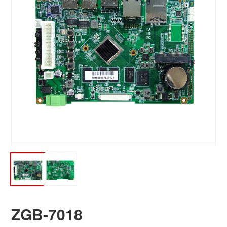
ZGB-7018