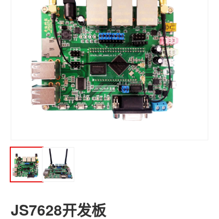
JS7628开发板