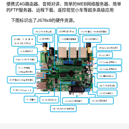
便携式4G路由器、音频对讲、简单的WEB网络服务器、简单
的FTP服务器、远程下载、遥控视觉小车等超多高级应用
下图标识出了JS76x8的硬件资源。