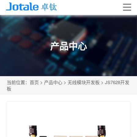
产品中心
当前位置：
首页
>
产品中心
>
无线模块开发板
>
JS7628开发
板